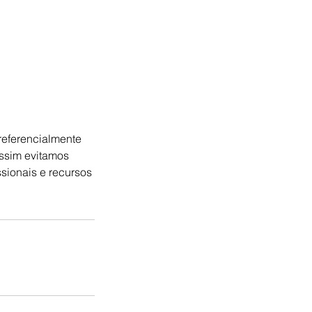
referencialmente
ssim evitamos
sionais e recursos