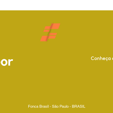
or
Conheça a
Fonca Brasil - São Paulo - BRASIL