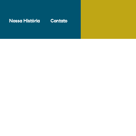
Nossa História
Contato