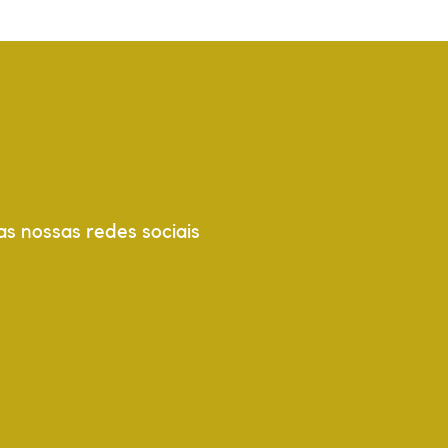
s nossas redes sociais