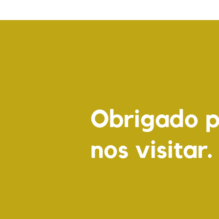
Obrigado p
nos visitar.